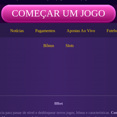
COMEÇAR UM JOGO
Notícias
Pagamentos
Apostas Ao Vivo
Futeb
Bônus
Slots
88bet
ia para passar de nível e desbloquear novos jogos, bônus e características.
Com