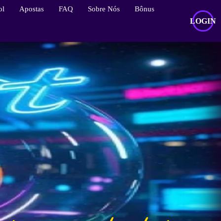
ol
Apostas
FAQ
Sobre Nós
Bônus
LOGIN