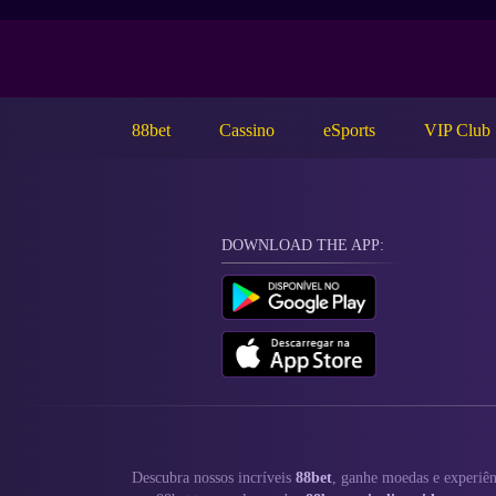
88bet
Cassino
eSports
VIP Club
DOWNLOAD THE APP:
Descubra nossos incríveis
88bet
, ganhe moedas e experiênc