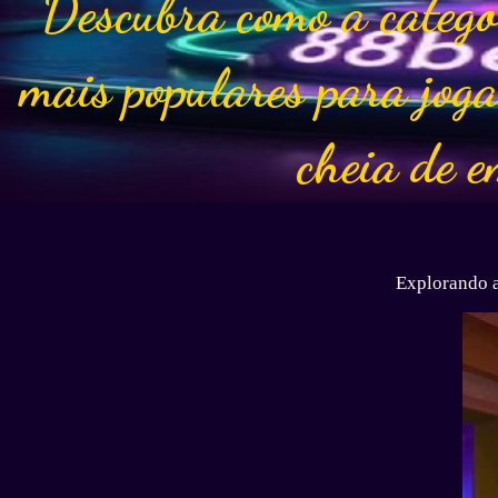
Descubra como a catego
mais populares para joga
cheia de 
Explorando a