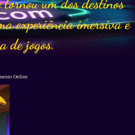
 tornou um dos destinos
ma experiência imersiva e
 de jogos.
imento Online