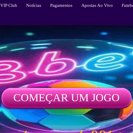
VIP Club
Notícias
Pagamentos
Apostas Ao Vivo
Futeb
COMEÇAR UM JOGO