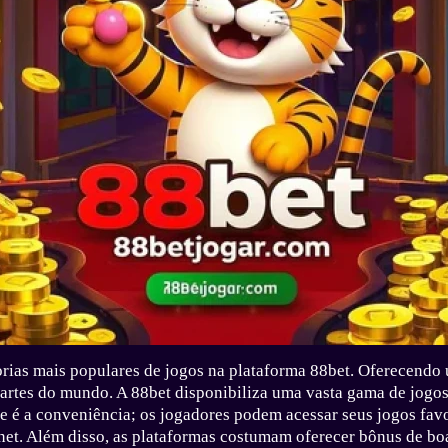
orias mais populares de jogos na plataforma 88bet. Oferecendo 
artes do mundo. A 88bet disponibiliza uma vasta gama de jogos, 
ne é a conveniência; os jogadores podem acessar seus jogos fav
net. Além disso, as plataformas costumam oferecer bônus de bo